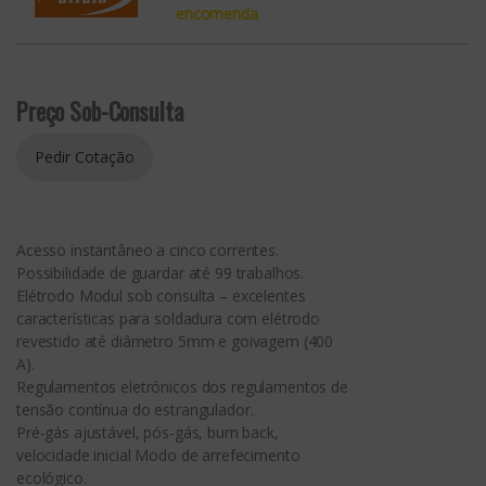
encomenda
Preço Sob-Consulta
Acesso instantâneo a cinco correntes.
Possibilidade de guardar até 99 trabalhos.
Elétrodo Modul sob consulta – excelentes
características para soldadura com elétrodo
revestido até diâmetro 5mm e goivagem (400
A).
Regulamentos eletrónicos dos regulamentos de
tensão contínua do estrangulador.
Pré-gás ajustável, pós-gás, burn back,
velocidade inicial Modo de arrefecimento
ecológico.