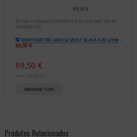
69,50
€
Este Produto
EQUIPAMENTO ALFAIN AXE 500 IN
GENERATOR
DEBITÓMETRO AR/CO2 MOST BLACK 0-32 L/min
-
69,50
€
69,50
€
para
2
artigo(s)
Adicionar Tudo
Produtos Relacionados