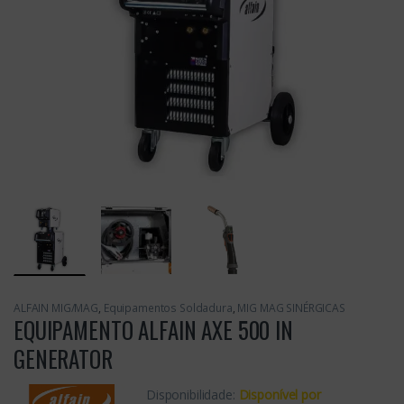
ALFAIN MIG/MAG
,
Equipamentos Soldadura
,
MIG MAG SINÉRGICAS
EQUIPAMENTO ALFAIN AXE 500 IN
GENERATOR
Disponibilidade:
Disponível por