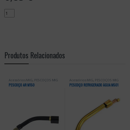
Quantity
Produtos Relacionados
Acessórios MIG
,
PESCOÇOS MIG
Acessórios MIG
,
PESCOÇOS MIG
PESCOÇO AR M150
PESCOÇO REFRIGERADO ÀGUA M501