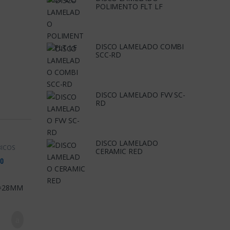
POLIMENTO FLT LF
DISCO LAMELADO COMBI
SCC-RD
DISCO LAMELADO FVV SC-
RD
DISCO LAMELADO
BICOS
CERAMIC RED
60