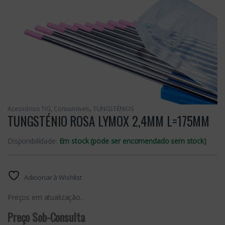
Acessórios TIG
,
Consumíveis
,
TUNGSTÉNIOS
TUNGSTÉNIO ROSA LYMOX 2,4MM L=175MM
Disponibilidade:
Em stock (pode ser encomendado sem stock)
Adicionar à Wishlist
Preços em atualização.
Preço Sob-Consulta