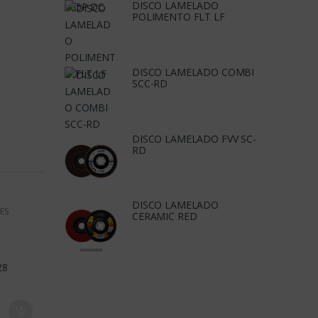
DISCO LAMELADO
POLIMENTO FLT LF
DISCO LAMELADO COMBI
SCC-RD
DISCO LAMELADO FVV SC-
RD
DISCO LAMELADO
ES
CERAMIC RED