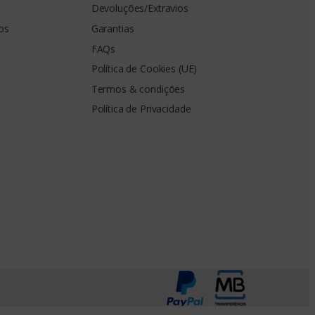
Devoluções/Extravios
os
Garantias
FAQs
Política de Cookies (UE)
Termos & condições
Política de Privacidade