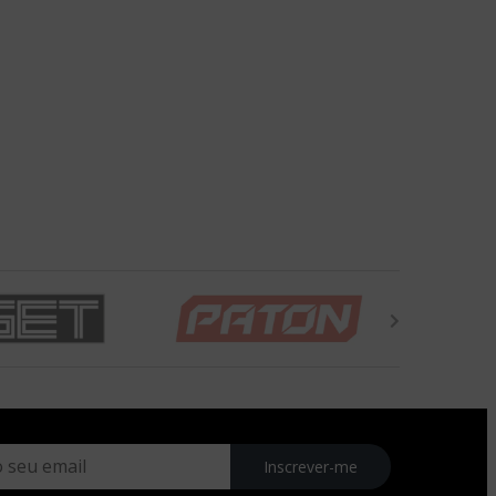
Inscrever-me