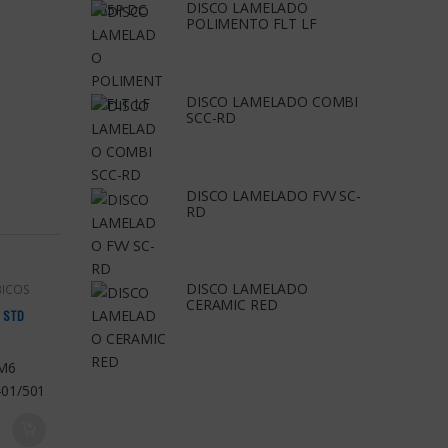
DISCO LAMELADO
POLIMENTO FLT LF
DISCO LAMELADO COMBI
SCC-RD
DISCO LAMELADO FVV SC-
RD
DISCO LAMELADO
BICOS
CERAMIC RED
 STD