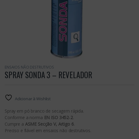
ENSAIOS NÃO DESTRUTIVOS
SPRAY SONDA 3 – REVELADOR
Adicionar à Wishlist
Spray em pó branco de secagem rápida.
Conforme a norma
EN ISO 3452‑2
.
Cumpre a
ASME Secção V, Artigo 6
.
Preciso e fiável em ensaios não destrutivos.