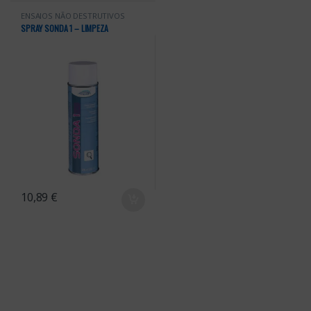
ENSAIOS NÃO DESTRUTIVOS
SPRAY SONDA 1 – LIMPEZA
10,89
€