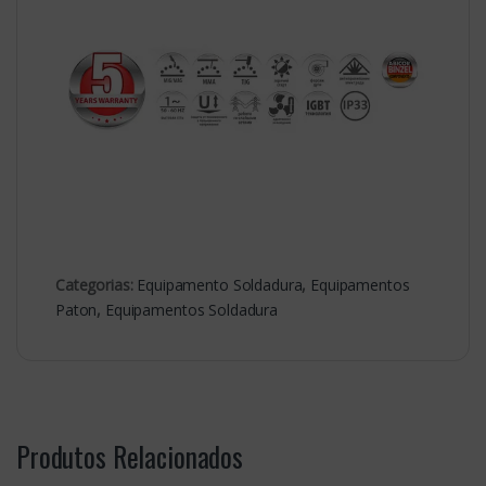
Categorias:
Equipamento Soldadura
,
Equipamentos
Paton
,
Equipamentos Soldadura
Produtos Relacionados