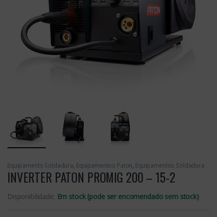
Equipamento Soldadura
,
Equipamentos Paton
,
Equipamentos Soldadura
INVERTER PATON PROMIG 200 – 15-2
Disponibilidade:
Em stock (pode ser encomendado sem stock)