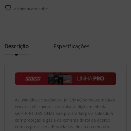
Adicionar à Wishlist
Descrição
Especificações
As unidades de soldadura MIG/MAG semiautomáticas
inverter-retificadores controladas digitalmente da
série PROFESSIONAL são projetadas para soldadura
com proteção a gás e de corrente direta de acordo
com os processos de soldadura de arco como um