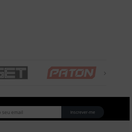
Inscrever-me