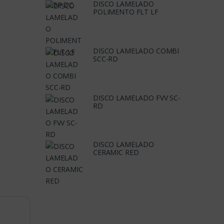
DISCO LAMELADO
POLIMENTO FLT LF
DISCO LAMELADO COMBI
SCC-RD
DISCO LAMELADO FVV SC-
RD
DISCO LAMELADO
CERAMIC RED