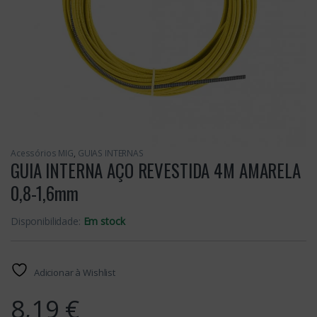
Acessórios MIG
,
GUIAS INTERNAS
GUIA INTERNA AÇO REVESTIDA 4M AMARELA
0,8-1,6mm
Disponibilidade:
Em stock
Adicionar à Wishlist
8,19
€