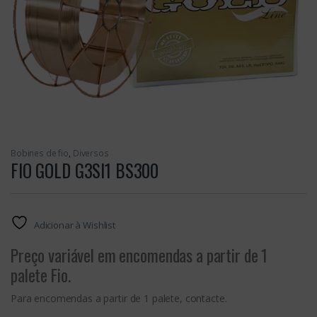
Bobines de fio
,
Diversos
FIO GOLD G3SI1 BS300
Adicionar à Wishlist
Preço variável em encomendas a partir de 1
palete Fio.
Para encomendas a partir de 1 palete, contacte.