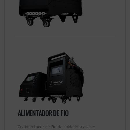
ALIMENTADOR DE FIO
O alimentador de Fio da soldadora a laser