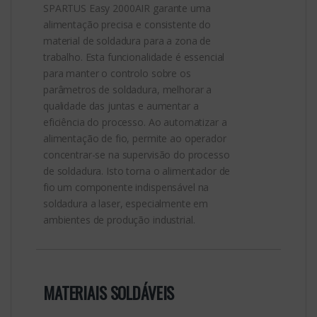
SPARTUS Easy 2000AIR garante uma
alimentação precisa e consistente do
material de soldadura para a zona de
trabalho. Esta funcionalidade é essencial
para manter o controlo sobre os
parâmetros de soldadura, melhorar a
qualidade das juntas e aumentar a
eficiência do processo. Ao automatizar a
alimentação de fio, permite ao operador
concentrar-se na supervisão do processo
de soldadura. Isto torna o alimentador de
fio um componente indispensável na
soldadura a laser, especialmente em
ambientes de produção industrial.
MATERIAIS SOLDÁVEIS