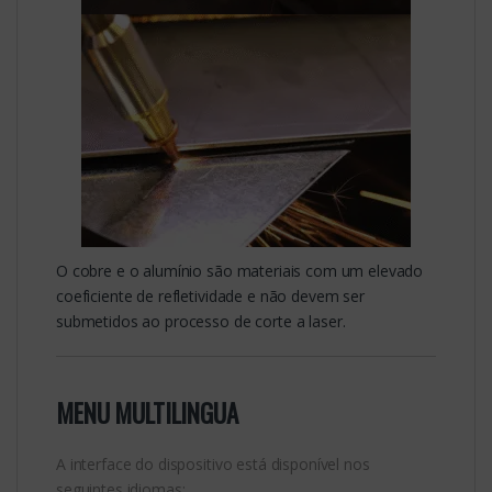
O cobre e o alumínio são materiais com um elevado
coeficiente de refletividade e não devem ser
submetidos ao processo de corte a laser.
MENU MULTILINGUA
A interface do dispositivo está disponível nos
seguintes idiomas: