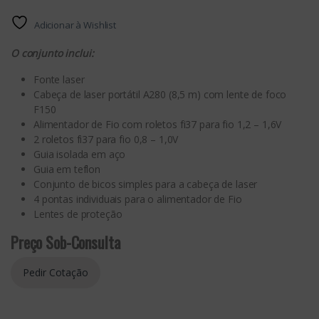
Adicionar à Wishlist
O conjunto inclui:
Fonte laser
Cabeça de laser portátil A280 (8,5 m) com lente de foco
F150
Alimentador de Fio com roletos fi37 para fio 1,2 – 1,6V
2 roletos fi37 para fio 0,8 – 1,0V
Guia isolada em aço
Guia em teflon
Conjunto de bicos simples para a cabeça de laser
4 pontas individuais para o alimentador de Fio
Lentes de proteção
Preço Sob-Consulta