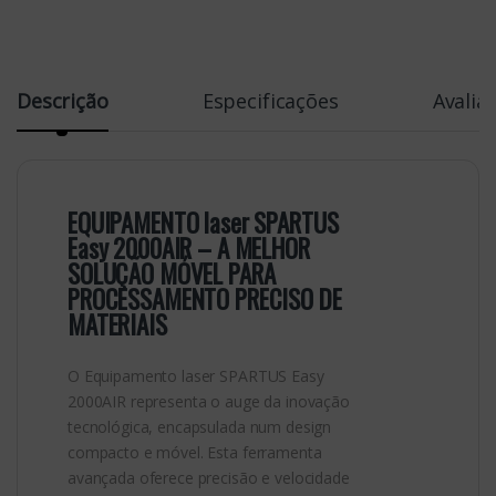
Descrição
Especificações
Avalia
EQUIPAMENTO laser SPARTUS
Easy 2000AIR – A MELHOR
SOLUÇÃO MÓVEL PARA
PROCESSAMENTO PRECISO DE
MATERIAIS
O Equipamento laser SPARTUS Easy
2000AIR representa o auge da inovação
tecnológica, encapsulada num design
compacto e móvel. Esta ferramenta
avançada oferece precisão e velocidade