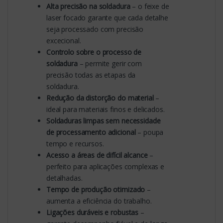
Alta precisão na soldadura
– o feixe de
laser focado garante que cada detalhe
seja processado com precisão
excecional.
Controlo sobre o processo de
soldadura
– permite gerir com
precisão todas as etapas da
soldadura.
Redução da distorção do material
–
ideal para materiais finos e delicados.
Soldaduras limpas sem necessidade
de processamento adicional
– poupa
tempo e recursos.
Acesso a áreas de difícil alcance
–
perfeito para aplicações complexas e
detalhadas.
Tempo de produção otimizado
–
aumenta a eficiência do trabalho.
Ligações duráveis e robustas
–