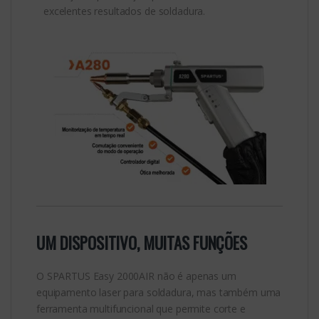
excelentes resultados de soldadura.
UM DISPOSITIVO, MUITAS FUNÇÕES
O SPARTUS Easy 2000AIR não é apenas um
equipamento laser para soldadura, mas também uma
ferramenta multifuncional que permite corte e