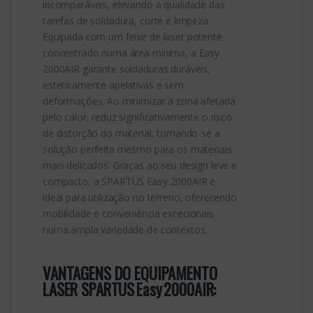
incomparáveis, elevando a qualidade das
tarefas de soldadura, corte e limpeza.
Equipada com um feixe de laser potente
concentrado numa área mínima, a Easy
2000AIR garante soldaduras duráveis,
esteticamente apelativas e sem
deformações. Ao minimizar a zona afetada
pelo calor, reduz significativamente o risco
de distorção do material, tornando-se a
solução perfeita mesmo para os materiais
mais delicados. Graças ao seu design leve e
compacto, a SPARTUS Easy 2000AIR é
ideal para utilização no terreno, oferecendo
mobilidade e conveniência excecionais
numa ampla variedade de contextos.
VANTAGENS DO EQUIPAMENTO
LASER SPARTUS Easy 2000AIR: