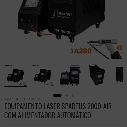
LASER DE SOLDADURA
EQUIPAMENTO LASER SPARTUS 2000-AIR
COM ALIMENTADOR AUTOMÁTICO