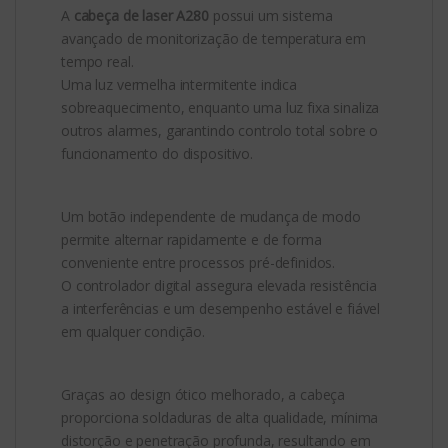
A
cabeça de laser A280
possui um sistema
avançado de monitorização de temperatura em
tempo real.
Uma luz vermelha intermitente indica
sobreaquecimento, enquanto uma luz fixa sinaliza
outros alarmes, garantindo controlo total sobre o
funcionamento do dispositivo.
Um botão independente de mudança de modo
permite alternar rapidamente e de forma
conveniente entre processos pré-definidos.
O controlador digital assegura elevada resistência
a interferências e um desempenho estável e fiável
em qualquer condição.
Graças ao design ótico melhorado, a cabeça
proporciona soldaduras de alta qualidade, mínima
distorção e penetração profunda, resultando em