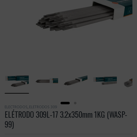
ELECTRODOS
,
ELETRODOS 309
ELÉTRODO 309L-17 3.2x350mm 1KG (WASP-
99)