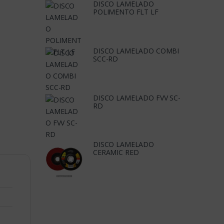
DISCO LAMELADO
POLIMENTO FLT LF
DISCO LAMELADO COMBI
SCC-RD
DISCO LAMELADO FVV SC-
RD
DISCO LAMELADO
CERAMIC RED