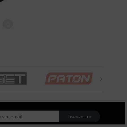
Inscrever-me