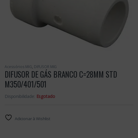
Acessórios MIG
,
DIFUSOR MIG
DIFUSOR DE GÁS BRANCO C=28MM STD
M350/401/501
Disponibilidade:
Esgotado
Adicionar à Wishlist