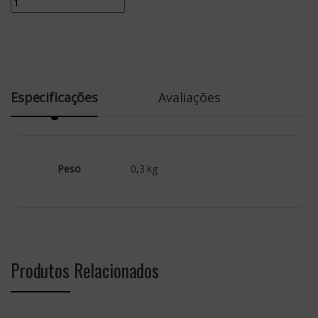
Especificações
Avaliações
Peso
0,3 kg
Produtos Relacionados