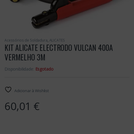
Acessórios de Soldadura
,
ALICATES
KIT ALICATE ELECTRODO VULCAN 400A
VERMELHO 3M
Disponibilidade:
Esgotado
Adicionar à Wishlist
60,01
€