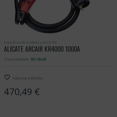
Acessórios de Soldadura
,
ALICATES
ALICATE ARCAIR KR4000 1000A
Disponibilidade:
Em stock
Adicionar à Wishlist
470,49
€