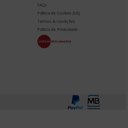
FAQs
Política de Cookies (UE)
Termos & condições
Política de Privacidade